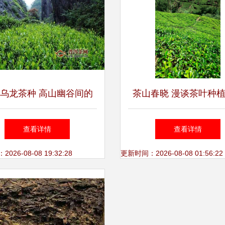
乌龙茶种 高山幽谷间的
茶山春晓 漫谈茶叶种
芬芳奥秘
自然背景
查看详情
查看详情
26-08-08 19:32:28
更新时间：2026-08-08 01:56:22