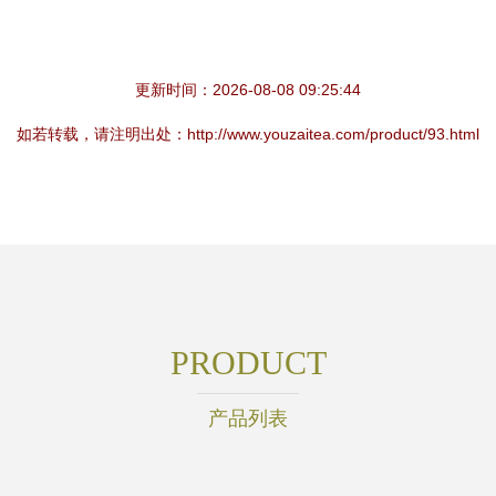
更新时间：2026-08-08 09:25:44
如若转载，请注明出处：http://www.youzaitea.com/product/93.html
PRODUCT
产品列表