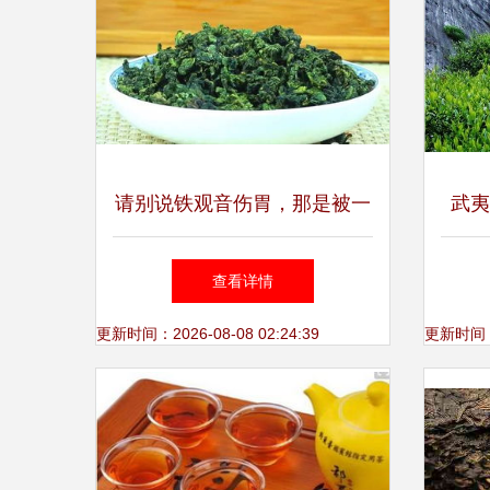
请别说铁观音伤胃，那是被一
武夷
些人误导，喝错了
查看详情
更新时间：2026-08-08 02:24:39
更新时间：20