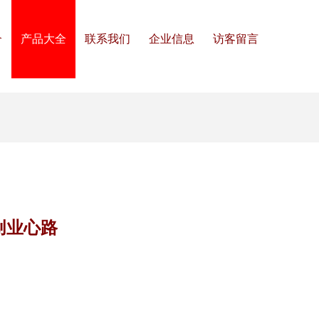
介
产品大全
联系我们
企业信息
访客留言
创业心路