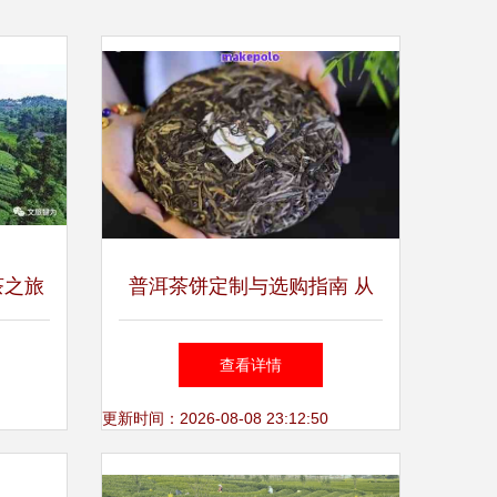
茶之旅
普洱茶饼定制与选购指南 从
种植到茶饼的专业推荐
查看详情
更新时间：2026-08-08 23:12:50