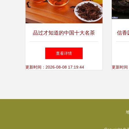
品过才知道的中国十大名茶
信香
每一种都是茶中精品（下）
查看详情
更新时间：2026-08-08 17:19:44
更新时间：20