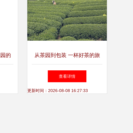
植园的
从茶园到包装 一杯好茶的旅
程
查看详情
更新时间：2026-08-08 16:27:33