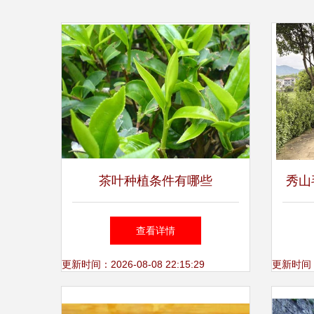
茶叶种植条件有哪些
秀山
元，
查看详情
大启
更新时间：2026-08-08 22:15:29
更新时间：20