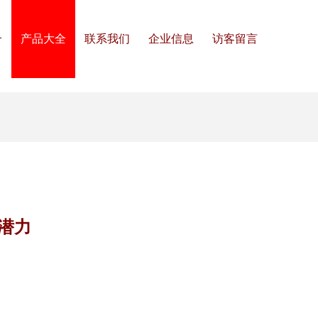
介
产品大全
联系我们
企业信息
访客留言
潜力