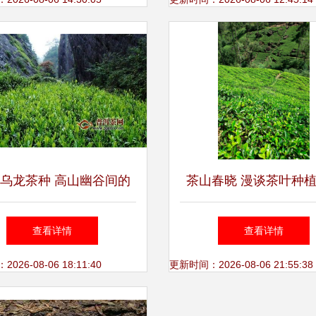
动，助力农副产品销售热
潮
乌龙茶种 高山幽谷间的
茶山春晓 漫谈茶叶种
芬芳奥秘
自然背景
查看详情
查看详情
26-08-06 18:11:40
更新时间：2026-08-06 21:55:38