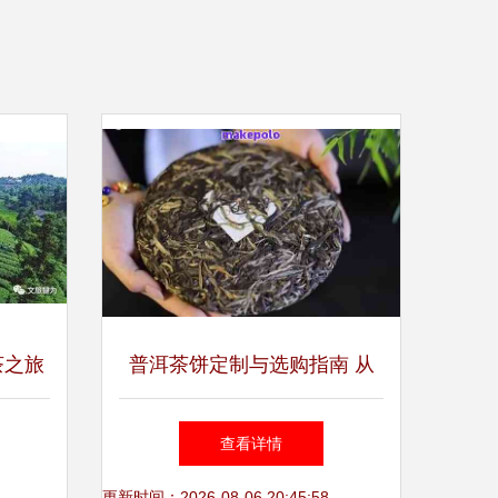
茶之旅
普洱茶饼定制与选购指南 从
种植到茶饼的专业推荐
查看详情
更新时间：2026-08-06 20:45:58