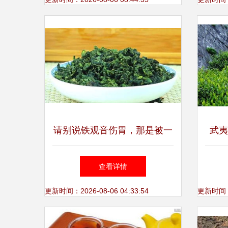
大启
请别说铁观音伤胃，那是被一
武夷
些人误导，喝错了
查看详情
更新时间：2026-08-06 04:33:54
更新时间：20