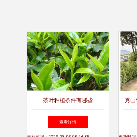
茶叶种植条件有哪些
秀山
元，
查看详情
更新时间：2026-08-06 08:44:35
更新时间：20