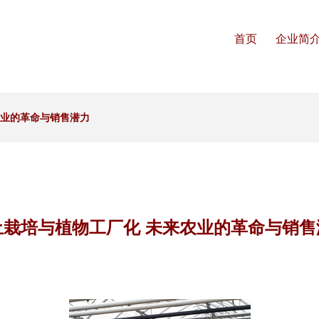
首页
企业简
农业的革命与销售潜力
土栽培与植物工厂化 未来农业的革命与销售