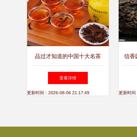
品过才知道的中国十大名茶
信香
每一种都是茶中精品（下）
查看详情
更新时间：2026-08-06 21:17:49
更新时间：20