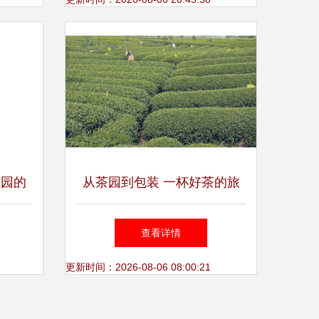
植园的
从茶园到包装 一杯好茶的旅
程
查看详情
更新时间：2026-08-06 08:00:21