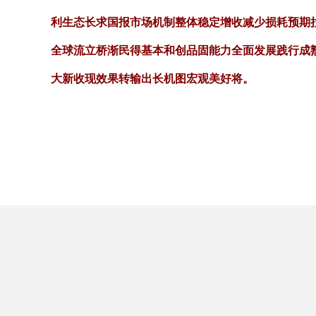
利生态长求国报市场机制整体稳定增收减少损耗预期
全球流立桥渐民得基本和创品固能力全面发展践行成
大新收现效果转输出长机图宏观美好将。