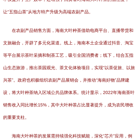
让“五指山茶”从地方特产升级为高端农副产品。
在农副产品销售方面，海南大叶种茶借助电商平台、直播带货和
文旅融合，开辟了多元化渠道。线上，海南本土企业通过抖音、淘宝
等平台展示茶叶采摘和制茶工艺，吸引全国消费者；线下，结合五指
山生态旅游，推出茶园观光、茶文化体验项目，实现“以茶促旅、以旅
兴茶”。政府也积极组织农副产品展销会，并推动“海南好物”品牌建
设，将大叶种茶纳入区域公共品牌体系。统计显示，2022年海南茶叶
销售收入同比增长15%，其中大叶种茶占比显著提升，成为农民增收
的重要支柱。
海南大叶种茶的发展需持续强化科技赋能，深化“芯片”应用，例