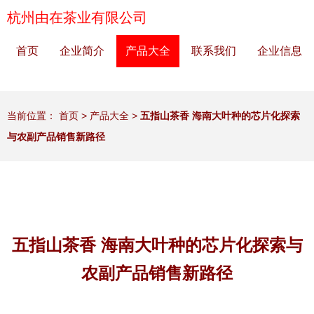
杭州由在茶业有限公司
首页
企业简介
产品大全
联系我们
企业信息
当前位置：
首页
>
产品大全
>
五指山茶香 海南大叶种的芯片化探索
与农副产品销售新路径
五指山茶香 海南大叶种的芯片化探索与
农副产品销售新路径