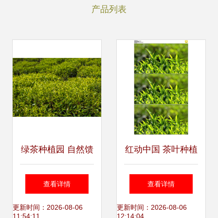
产品列表
绿茶种植园 自然馈
红动中国 茶叶种植
赠，匠心臻品
园的视觉美学与设
查看详情
查看详情
计素材全览
更新时间：2026-08-06
更新时间：2026-08-06
11:54:11
12:14:04