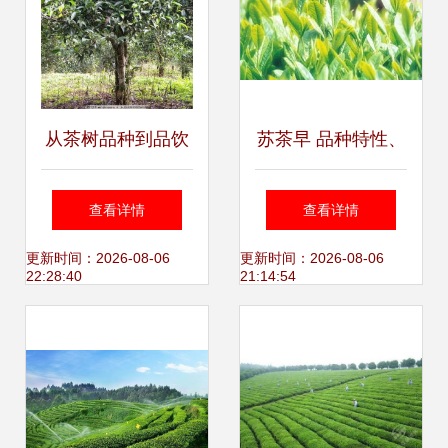
从茶树品种到品饮
苏茶早 品种特性、
艺术 全面指南如何
栽培要点及市场前
查看详情
查看详情
挑选高品质普洱茶
景分析
更新时间：2026-08-06
更新时间：2026-08-06
22:28:40
21:14:54