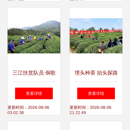
三江扶贫队员 侗歌
埋头种茶 抬头探路
传唱新生活，农副
——四川春茶主产
查看详情
查看详情
产品畅销路
区走访见闻
更新时间：2026-08-06
更新时间：2026-08-06
03:02:38
21:22:49