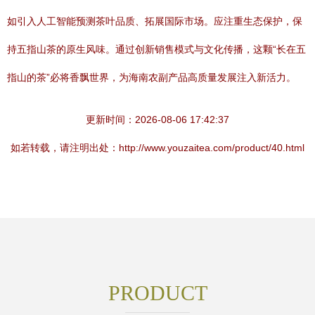
如引入人工智能预测茶叶品质、拓展国际市场。应注重生态保护，保
持五指山茶的原生风味。通过创新销售模式与文化传播，这颗“长在五
指山的茶”必将香飘世界，为海南农副产品高质量发展注入新活力。
更新时间：2026-08-06 17:42:37
如若转载，请注明出处：http://www.youzaitea.com/product/40.html
PRODUCT